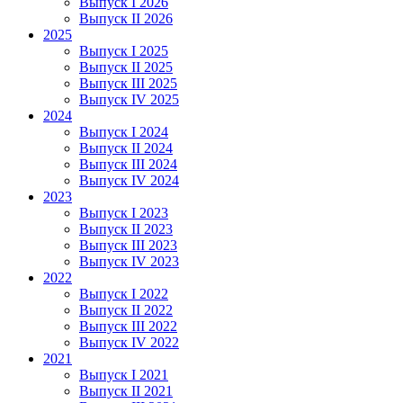
Выпуск I 2026
Выпуск II 2026
2025
Выпуск I 2025
Выпуск II 2025
Выпуск III 2025
Выпуск IV 2025
2024
Выпуск I 2024
Выпуск II 2024
Выпуск III 2024
Выпуск IV 2024
2023
Выпуск I 2023
Выпуск II 2023
Выпуск III 2023
Выпуск IV 2023
2022
Выпуск I 2022
Выпуск II 2022
Выпуск III 2022
Выпуск IV 2022
2021
Выпуск I 2021
Выпуск II 2021