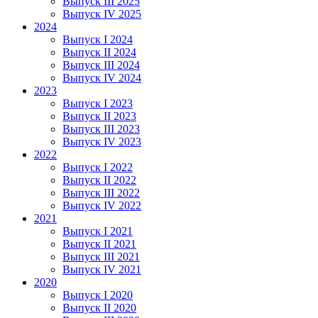
Выпуск III 2025
Выпуск IV 2025
2024
Выпуск I 2024
Выпуск II 2024
Выпуск III 2024
Выпуск IV 2024
2023
Выпуск I 2023
Выпуск II 2023
Выпуск III 2023
Выпуск IV 2023
2022
Выпуск I 2022
Выпуск II 2022
Выпуск III 2022
Выпуск IV 2022
2021
Выпуск I 2021
Выпуск II 2021
Выпуск III 2021
Выпуск IV 2021
2020
Выпуск I 2020
Выпуск II 2020